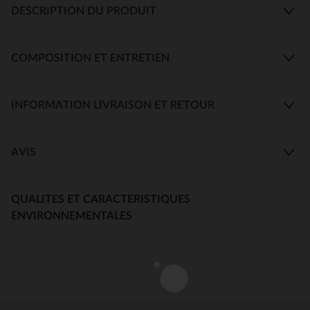
DESCRIPTION DU PRODUIT
COMPOSITION ET ENTRETIEN
INFORMATION LIVRAISON ET RETOUR
AVIS
QUALITES ET CARACTERISTIQUES
ENVIRONNEMENTALES