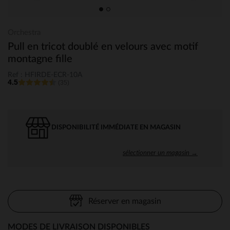
Orchestra
Pull en tricot doublé en velours avec motif
montagne fille
Ref : HFIRDE-ECR-10A
4.5
(35)
DISPONIBILITÉ IMMÉDIATE EN MAGASIN
sélectionner un magasin →
Réserver en magasin
MODES DE LIVRAISON DISPONIBLES