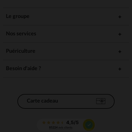
Le groupe
Nos services
Puériculture
Besoin d'aide ?
Carte cadeau