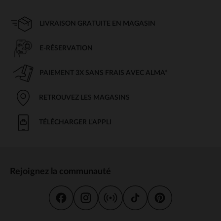
LIVRAISON GRATUITE EN MAGASIN
E-RÉSERVATION
PAIEMENT 3X SANS FRAIS AVEC ALMA*
RETROUVEZ LES MAGASINS
TÉLÉCHARGER L'APPLI
Rejoignez la communauté