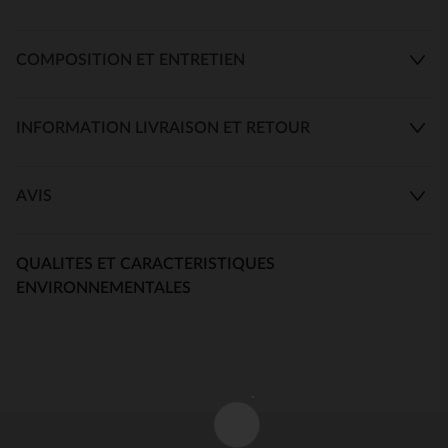
COMPOSITION ET ENTRETIEN
INFORMATION LIVRAISON ET RETOUR
AVIS
QUALITES ET CARACTERISTIQUES
ENVIRONNEMENTALES