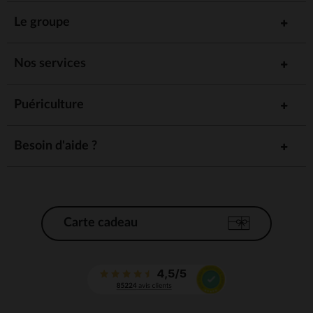
Le groupe
Nos services
Puériculture
Besoin d'aide ?
Carte cadeau