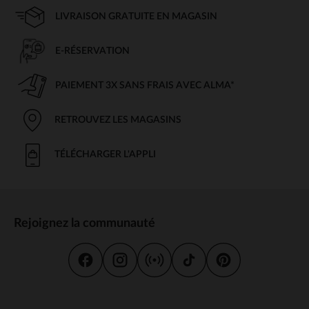
LIVRAISON GRATUITE EN MAGASIN
E-RÉSERVATION
PAIEMENT 3X SANS FRAIS AVEC ALMA*
RETROUVEZ LES MAGASINS
TÉLÉCHARGER L'APPLI
Rejoignez la communauté