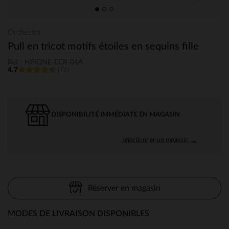
Orchestra
Pull en tricot motifs étoiles en sequins fille
Ref : HFIQNE-ECR-04A
4.7
(71)
DISPONIBILITÉ IMMÉDIATE EN MAGASIN
sélectionner un magasin →
Réserver en magasin
MODES DE LIVRAISON DISPONIBLES