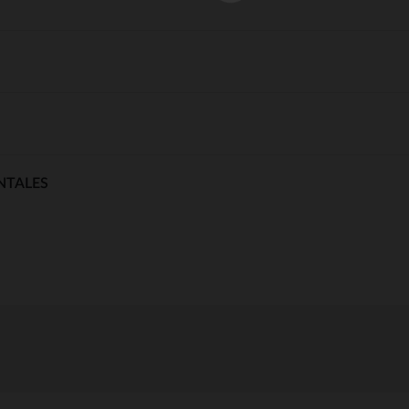
NTALES