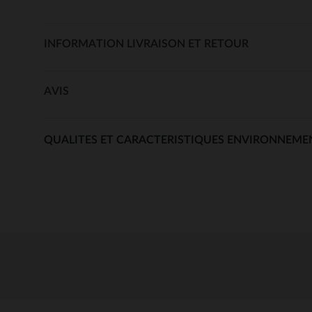
INFORMATION LIVRAISON ET RETOUR
AVIS
QUALITES ET CARACTERISTIQUES ENVIRONNEME