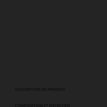
DESCRIPTION DU PRODUIT
COMPOSITION ET ENTRETIEN