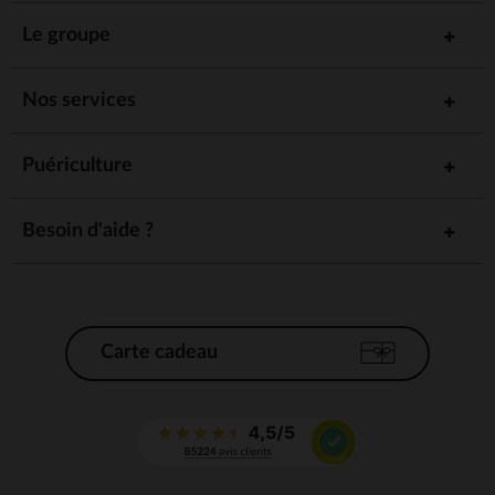
Le groupe
Nos services
Puériculture
Besoin d'aide ?
Carte cadeau