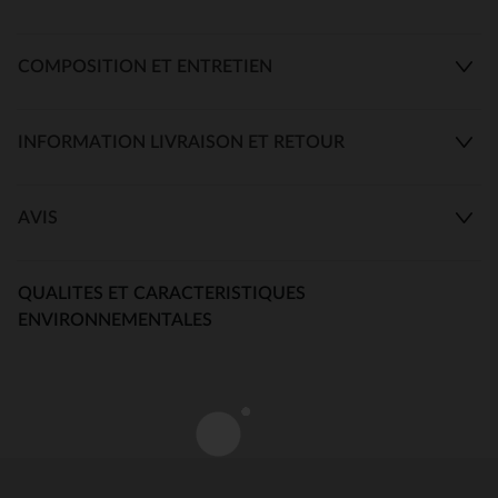
COMPOSITION ET ENTRETIEN
INFORMATION LIVRAISON ET RETOUR
AVIS
QUALITES ET CARACTERISTIQUES
ENVIRONNEMENTALES