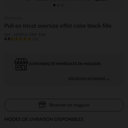
Orchestra
Pull en tricot oversize effet color block fille
Ref : HFIRV2-GRF-10A
4.9
(18)
DISPONIBILITÉ IMMÉDIATE EN MAGASIN
sélectionner un magasin →
Réserver en magasin
MODES DE LIVRAISON DISPONIBLES