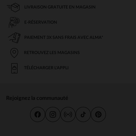
LIVRAISON GRATUITE EN MAGASIN
E-RÉSERVATION
PAIEMENT 3X SANS FRAIS AVEC ALMA*
RETROUVEZ LES MAGASINS
TÉLÉCHARGER L'APPLI
Rejoignez la communauté