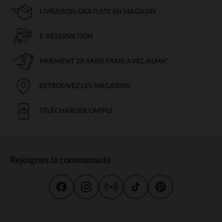
LIVRAISON GRATUITE EN MAGASIN
E-RÉSERVATION
PAIEMENT 3X SANS FRAIS AVEC ALMA*
RETROUVEZ LES MAGASINS
TÉLÉCHARGER L'APPLI
Rejoignez la communauté