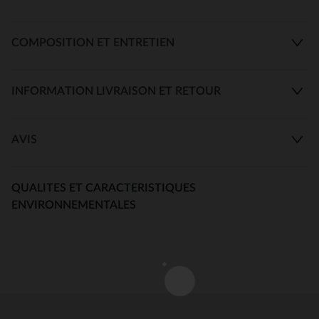
COMPOSITION ET ENTRETIEN
INFORMATION LIVRAISON ET RETOUR
AVIS
QUALITES ET CARACTERISTIQUES
ENVIRONNEMENTALES