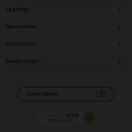
Le groupe
Nos services
Puériculture
Besoin d'aide ?
Carte cadeau