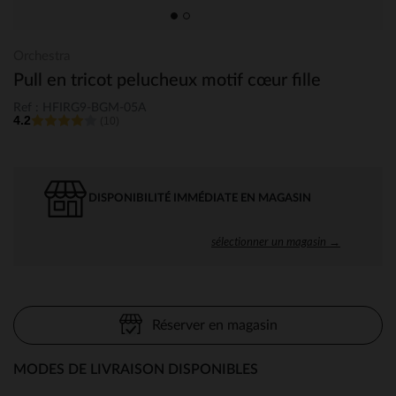
Orchestra
Pull en tricot pelucheux motif cœur fille
Ref : HFIRG9-BGM-05A
4.2
(10)
DISPONIBILITÉ IMMÉDIATE EN MAGASIN
sélectionner un magasin →
Réserver en magasin
MODES DE LIVRAISON DISPONIBLES