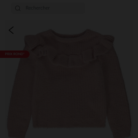
PRIX ROND*