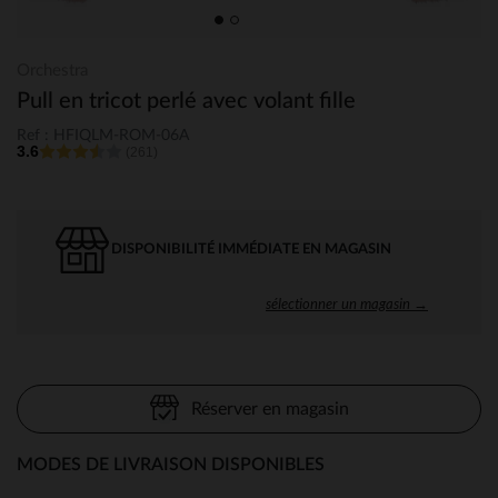
Orchestra
Pull en tricot perlé avec volant fille
Ref : HFIQLM-ROM-06A
3.6
(261)
DISPONIBILITÉ IMMÉDIATE EN MAGASIN
sélectionner un magasin →
Réserver en magasin
MODES DE LIVRAISON DISPONIBLES