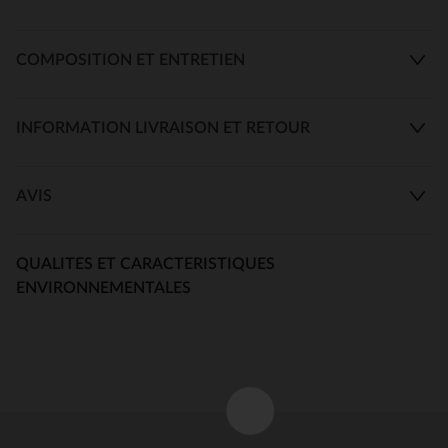
COMPOSITION ET ENTRETIEN
INFORMATION LIVRAISON ET RETOUR
AVIS
QUALITES ET CARACTERISTIQUES
ENVIRONNEMENTALES