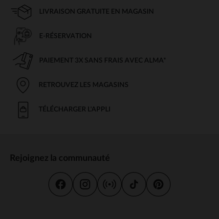
LIVRAISON GRATUITE EN MAGASIN
E-RÉSERVATION
PAIEMENT 3X SANS FRAIS AVEC ALMA*
RETROUVEZ LES MAGASINS
TÉLÉCHARGER L'APPLI
Rejoignez la communauté