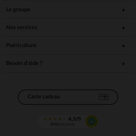
Le groupe
Nos services
Puériculture
Besoin d'aide ?
Carte cadeau