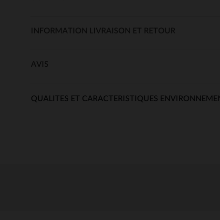
INFORMATION LIVRAISON ET RETOUR
AVIS
QUALITES ET CARACTERISTIQUES ENVIRONNEME