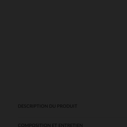
DESCRIPTION DU PRODUIT
COMPOSITION ET ENTRETIEN