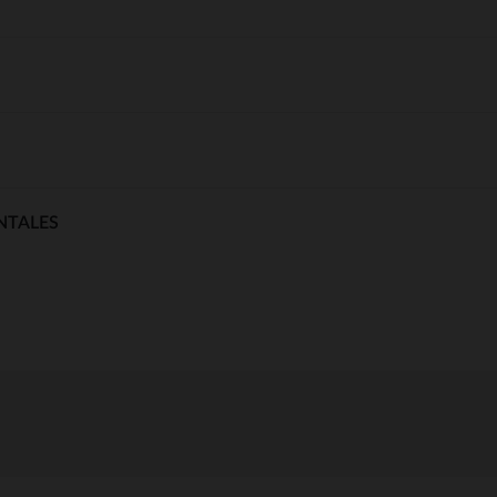
NTALES