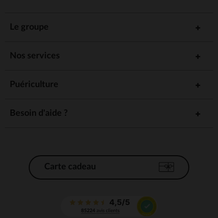
Le groupe
Nos services
Puériculture
Besoin d'aide ?
Carte cadeau