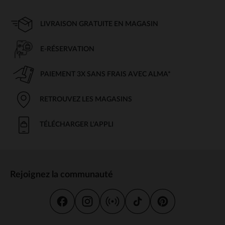
LIVRAISON GRATUITE EN MAGASIN
E-RÉSERVATION
PAIEMENT 3X SANS FRAIS AVEC ALMA*
RETROUVEZ LES MAGASINS
TÉLÉCHARGER L'APPLI
Rejoignez la communauté