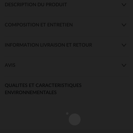
DESCRIPTION DU PRODUIT
COMPOSITION ET ENTRETIEN
INFORMATION LIVRAISON ET RETOUR
AVIS
QUALITES ET CARACTERISTIQUES
ENVIRONNEMENTALES