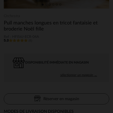
Orchestra
Pull manches longues en tricot fantaisie et
broderie Noël fille
Ref : HFIS6J-ECR-04A
5.0
(6)
DISPONIBILITÉ IMMÉDIATE EN MAGASIN
sélectionner un magasin →
Réserver en magasin
MODES DE LIVRAISON DISPONIBLES