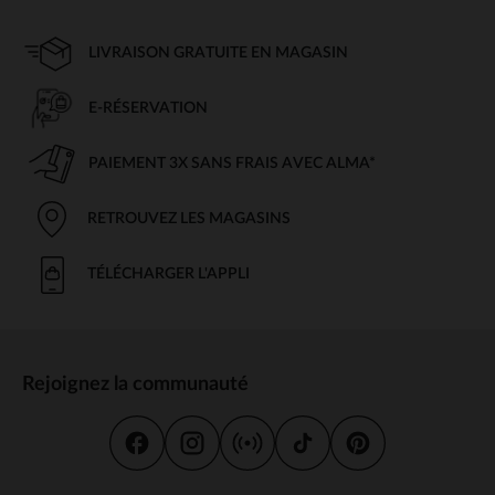
LIVRAISON GRATUITE EN MAGASIN
E-RÉSERVATION
PAIEMENT 3X SANS FRAIS AVEC ALMA*
RETROUVEZ LES MAGASINS
TÉLÉCHARGER L'APPLI
Rejoignez la communauté