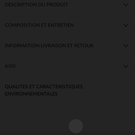
DESCRIPTION DU PRODUIT
COMPOSITION ET ENTRETIEN
INFORMATION LIVRAISON ET RETOUR
AVIS
QUALITES ET CARACTERISTIQUES
ENVIRONNEMENTALES