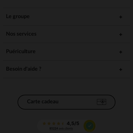
Le groupe
Nos services
Puériculture
Besoin d'aide ?
Carte cadeau