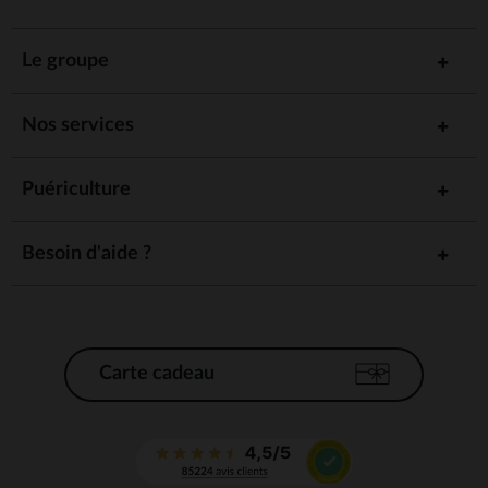
Le groupe
Nos services
Puériculture
Besoin d'aide ?
Carte cadeau