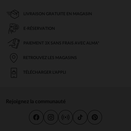
LIVRAISON GRATUITE EN MAGASIN
E-RÉSERVATION
PAIEMENT 3X SANS FRAIS AVEC ALMA*
RETROUVEZ LES MAGASINS
TÉLÉCHARGER L'APPLI
Rejoignez la communauté