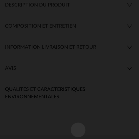
DESCRIPTION DU PRODUIT
COMPOSITION ET ENTRETIEN
INFORMATION LIVRAISON ET RETOUR
AVIS
QUALITES ET CARACTERISTIQUES
ENVIRONNEMENTALES