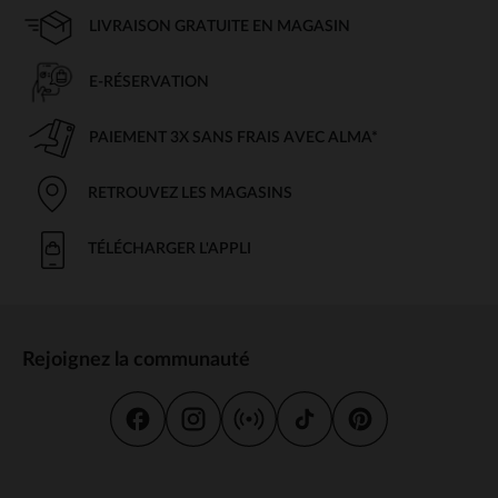
LIVRAISON GRATUITE EN MAGASIN
E-RÉSERVATION
PAIEMENT 3X SANS FRAIS AVEC ALMA*
RETROUVEZ LES MAGASINS
TÉLÉCHARGER L'APPLI
Rejoignez la communauté