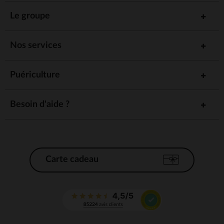
Le groupe
Nos services
Puériculture
Besoin d'aide ?
Carte cadeau