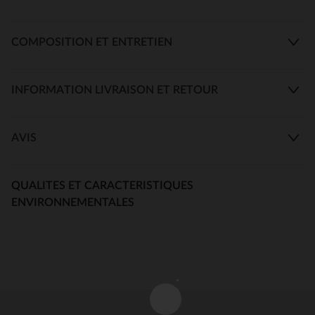
COMPOSITION ET ENTRETIEN
INFORMATION LIVRAISON ET RETOUR
AVIS
QUALITES ET CARACTERISTIQUES
ENVIRONNEMENTALES