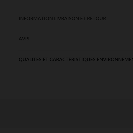
INFORMATION LIVRAISON ET RETOUR
AVIS
QUALITES ET CARACTERISTIQUES ENVIRONNEME