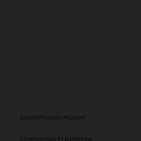
DESCRIPTION DU PRODUIT
COMPOSITION ET ENTRETIEN