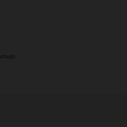
NTALES