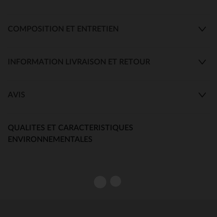
COMPOSITION ET ENTRETIEN
INFORMATION LIVRAISON ET RETOUR
AVIS
QUALITES ET CARACTERISTIQUES
ENVIRONNEMENTALES