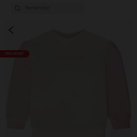
PRIX ROND*