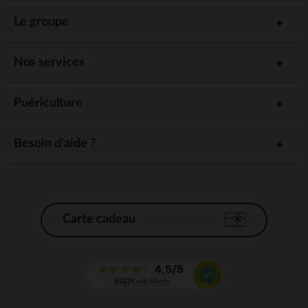
Le groupe
Nos services
Puériculture
Besoin d'aide ?
Carte cadeau