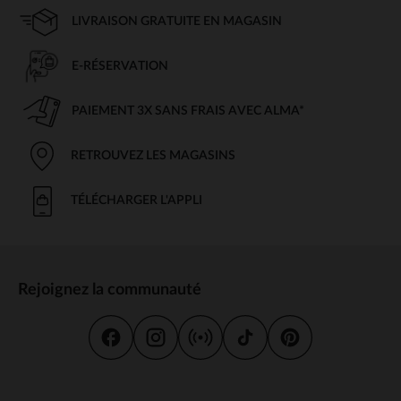
LIVRAISON GRATUITE EN MAGASIN
E-RÉSERVATION
PAIEMENT 3X SANS FRAIS AVEC ALMA*
RETROUVEZ LES MAGASINS
TÉLÉCHARGER L'APPLI
Rejoignez la communauté