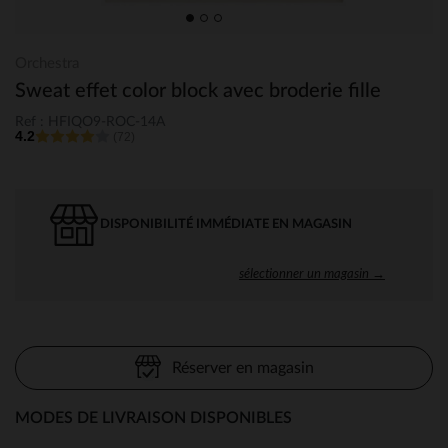
Orchestra
Sweat effet color block avec broderie fille
Ref : HFIQO9-ROC-14A
4.2
(72)
DISPONIBILITÉ IMMÉDIATE EN MAGASIN
sélectionner un magasin →
Réserver en magasin
MODES DE LIVRAISON DISPONIBLES