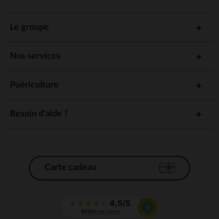
Le groupe
Nos services
Puériculture
Besoin d'aide ?
Carte cadeau