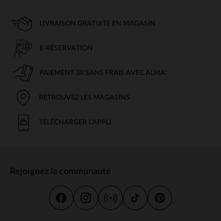
LIVRAISON GRATUITE EN MAGASIN
E-RÉSERVATION
PAIEMENT 3X SANS FRAIS AVEC ALMA*
RETROUVEZ LES MAGASINS
TÉLÉCHARGER L'APPLI
Rejoignez la communauté