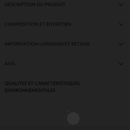
DESCRIPTION DU PRODUIT
COMPOSITION ET ENTRETIEN
INFORMATION LIVRAISON ET RETOUR
AVIS
QUALITES ET CARACTERISTIQUES
ENVIRONNEMENTALES