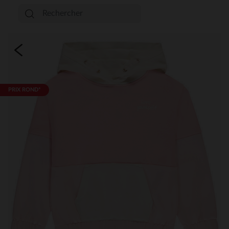
PRIX ROND*