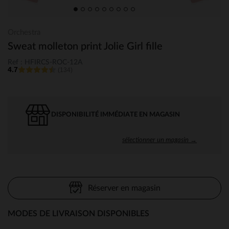
Orchestra
Sweat molleton print Jolie Girl fille
Ref : HFIRCS-ROC-12A
4.7
(134)
DISPONIBILITÉ IMMÉDIATE EN MAGASIN
sélectionner un magasin →
Réserver en magasin
MODES DE LIVRAISON DISPONIBLES