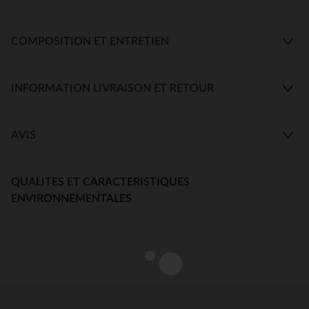
COMPOSITION ET ENTRETIEN
INFORMATION LIVRAISON ET RETOUR
AVIS
QUALITES ET CARACTERISTIQUES
ENVIRONNEMENTALES