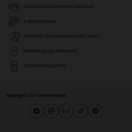
LIVRAISON GRATUITE EN MAGASIN
E-RÉSERVATION
PAIEMENT 3X SANS FRAIS AVEC ALMA*
RETROUVEZ LES MAGASINS
TÉLÉCHARGER L'APPLI
Rejoignez la communauté