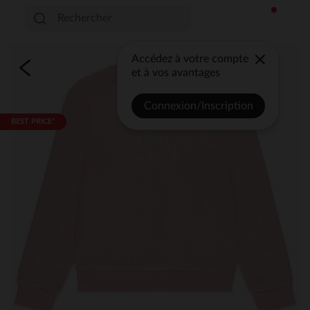
Accédez à votre compte
et à vos avantages
Connexion/Inscription
BEST PRICE*