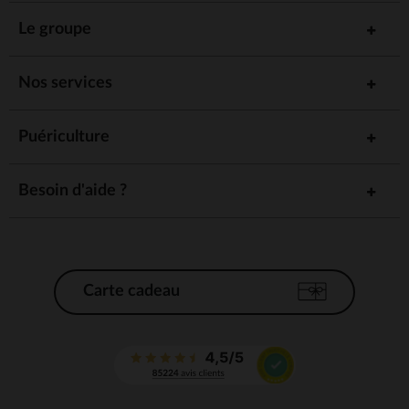
Le groupe
Nos services
Puériculture
Besoin d'aide ?
Carte cadeau