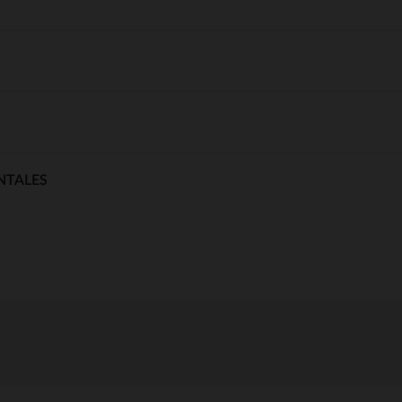
NTALES