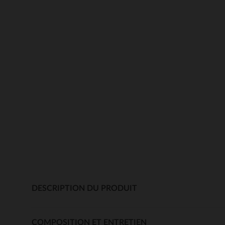
DESCRIPTION DU PRODUIT
COMPOSITION ET ENTRETIEN