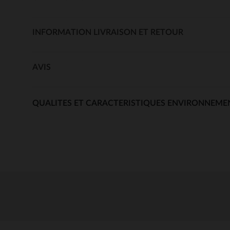
INFORMATION LIVRAISON ET RETOUR
AVIS
QUALITES ET CARACTERISTIQUES ENVIRONNEME