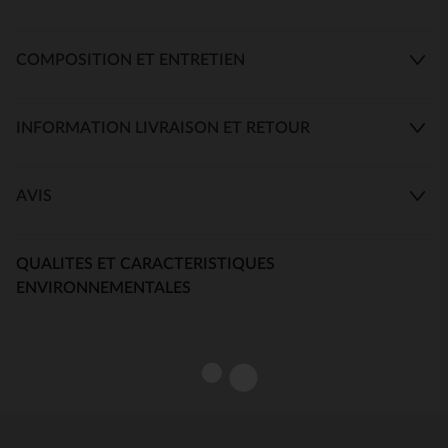
COMPOSITION ET ENTRETIEN
INFORMATION LIVRAISON ET RETOUR
AVIS
QUALITES ET CARACTERISTIQUES
ENVIRONNEMENTALES