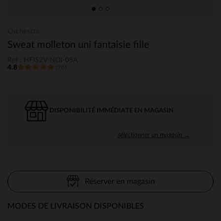
Orchestra
Sweat molleton uni fantaisie fille
Ref : HFIS2V-NOI-05A
4.8
(76)
DISPONIBILITÉ IMMÉDIATE EN MAGASIN
sélectionner un magasin →
Réserver en magasin
MODES DE LIVRAISON DISPONIBLES