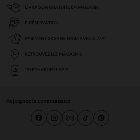
LIVRAISON GRATUITE EN MAGASIN
E-RÉSERVATION
PAIEMENT 3X SANS FRAIS AVEC ALMA*
RETROUVEZ LES MAGASINS
TÉLÉCHARGER L'APPLI
Rejoignez la communauté