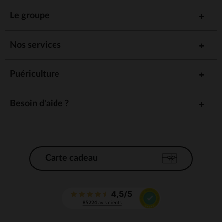
Le groupe
Nos services
Puériculture
Besoin d'aide ?
Carte cadeau