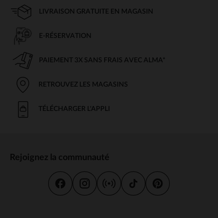
LIVRAISON GRATUITE EN MAGASIN
E-RÉSERVATION
PAIEMENT 3X SANS FRAIS AVEC ALMA*
RETROUVEZ LES MAGASINS
TÉLÉCHARGER L'APPLI
Rejoignez la communauté