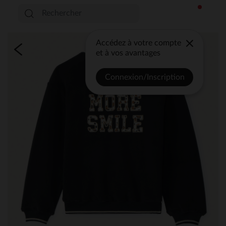
Accédez à votre compte
et à vos avantages
Connexion/Inscription