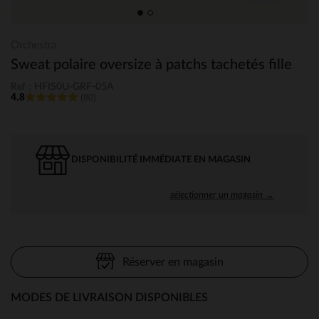
Orchestra
Sweat polaire oversize à patchs tachetés fille
Ref : HFIS0U-GRF-05A
4.8
(80)
DISPONIBILITÉ IMMÉDIATE EN MAGASIN
sélectionner un magasin →
Réserver en magasin
MODES DE LIVRAISON DISPONIBLES