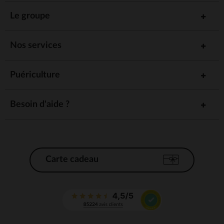
Le groupe
Nos services
Puériculture
Besoin d'aide ?
Carte cadeau