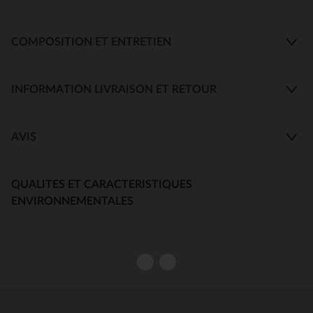
COMPOSITION ET ENTRETIEN
INFORMATION LIVRAISON ET RETOUR
AVIS
QUALITES ET CARACTERISTIQUES
ENVIRONNEMENTALES