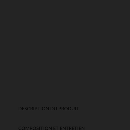
DESCRIPTION DU PRODUIT
COMPOSITION ET ENTRETIEN