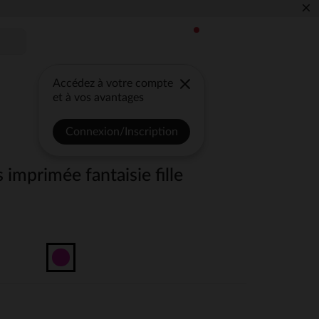
×
Accédez à votre compte
et à vos avantages
Connexion/Inscription
 imprimée fantaisie fille