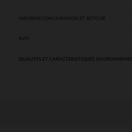
INFORMATION LIVRAISON ET RETOUR
AVIS
QUALITES ET CARACTERISTIQUES ENVIRONNEME