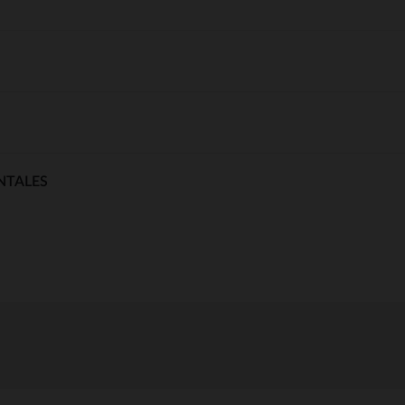
NTALES