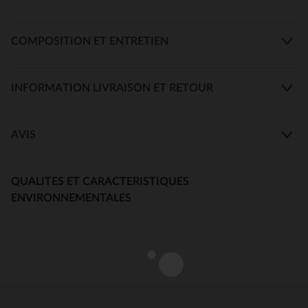
COMPOSITION ET ENTRETIEN
INFORMATION LIVRAISON ET RETOUR
AVIS
QUALITES ET CARACTERISTIQUES
ENVIRONNEMENTALES