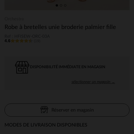
Orchestra
Robe à bretelles unie broderie palmier fille
Ref : HFISEW-ORC-03A
4.6
(19)
DISPONIBILITÉ IMMÉDIATE EN MAGASIN
sélectionner un magasin →
Réserver en magasin
MODES DE LIVRAISON DISPONIBLES