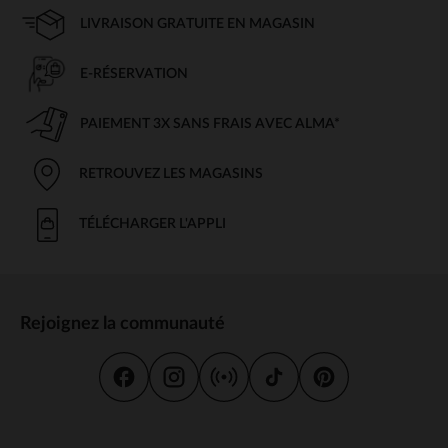
LIVRAISON GRATUITE EN MAGASIN
E-RÉSERVATION
PAIEMENT 3X SANS FRAIS AVEC ALMA*
RETROUVEZ LES MAGASINS
TÉLÉCHARGER L'APPLI
Rejoignez la communauté