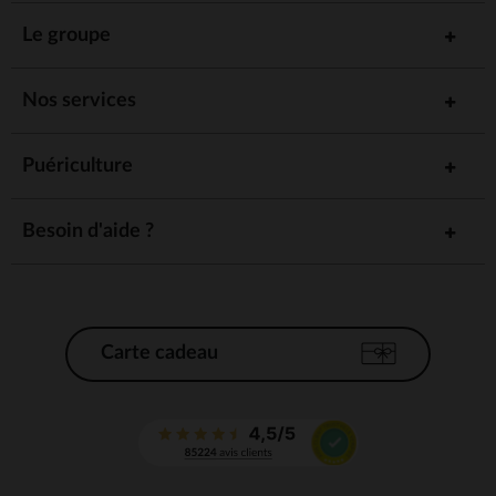
Le groupe
Nos services
Puériculture
Besoin d'aide ?
Carte cadeau