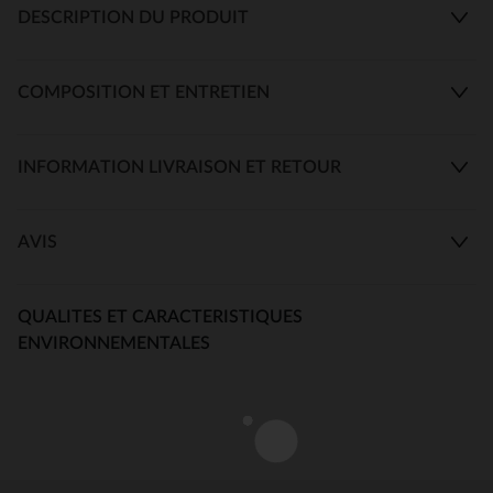
DESCRIPTION DU PRODUIT
COMPOSITION ET ENTRETIEN
INFORMATION LIVRAISON ET RETOUR
AVIS
QUALITES ET CARACTERISTIQUES
ENVIRONNEMENTALES