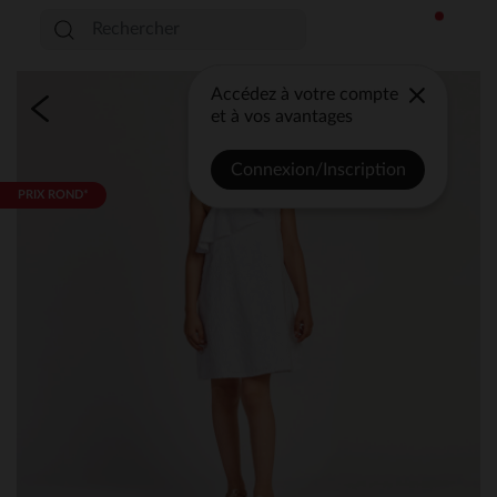
Accédez à votre compte
et à vos avantages
Connexion/Inscription
PRIX ROND*