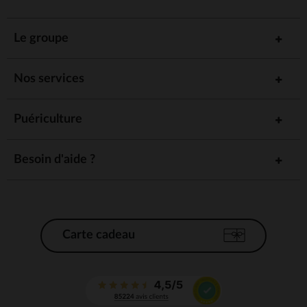
Le groupe
Nos services
Puériculture
Besoin d'aide ?
Carte cadeau