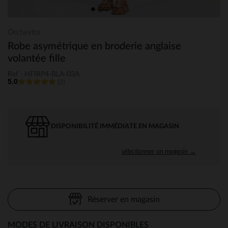
Orchestra
Robe asymétrique en broderie anglaise
volantée fille
Ref : HFIRP4-BLA-03A
5.0
(2)
DISPONIBILITÉ IMMÉDIATE EN MAGASIN
sélectionner un magasin →
Réserver en magasin
MODES DE LIVRAISON DISPONIBLES