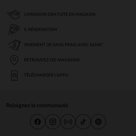
LIVRAISON GRATUITE EN MAGASIN
E-RÉSERVATION
PAIEMENT 3X SANS FRAIS AVEC ALMA*
RETROUVEZ LES MAGASINS
TÉLÉCHARGER L'APPLI
Rejoignez la communauté