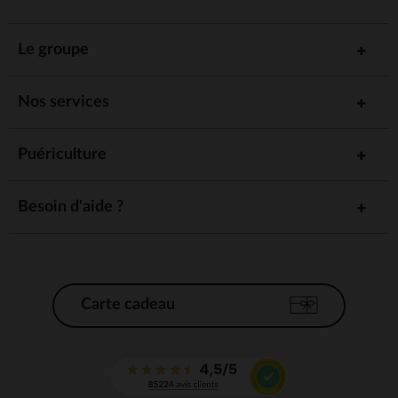
Le groupe
Nos services
Puériculture
Besoin d'aide ?
Carte cadeau