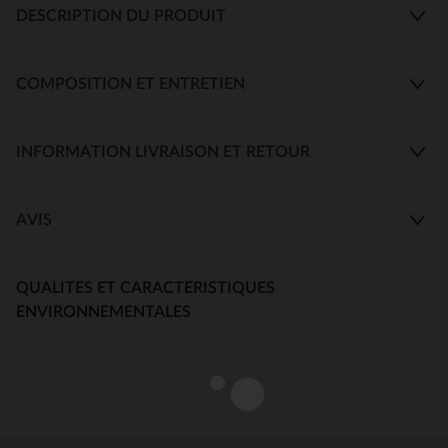
DESCRIPTION DU PRODUIT
COMPOSITION ET ENTRETIEN
INFORMATION LIVRAISON ET RETOUR
AVIS
QUALITES ET CARACTERISTIQUES
ENVIRONNEMENTALES