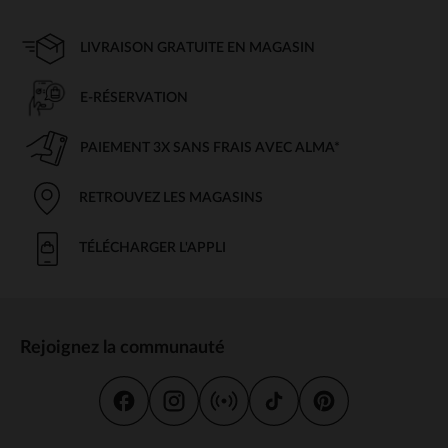
LIVRAISON GRATUITE EN MAGASIN
E-RÉSERVATION
PAIEMENT 3X SANS FRAIS AVEC ALMA*
RETROUVEZ LES MAGASINS
TÉLÉCHARGER L'APPLI
Rejoignez la communauté