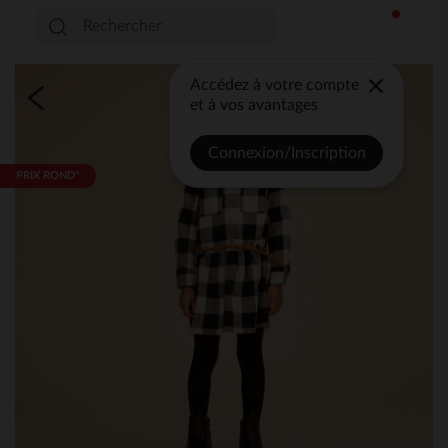
Accédez à votre compte
et à vos avantages
Connexion/Inscription
PRIX ROND*