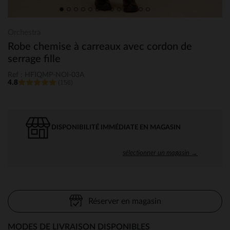
Orchestra
Robe chemise à carreaux avec cordon de
serrage fille
Ref : HFIQMP-NOI-03A
4.8
(156)
DISPONIBILITÉ IMMÉDIATE EN MAGASIN
sélectionner un magasin →
Réserver en magasin
MODES DE LIVRAISON DISPONIBLES