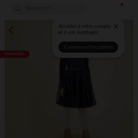
Accédez à votre compte
et à vos avantages
Connexion/Inscription
PRIX ROND*