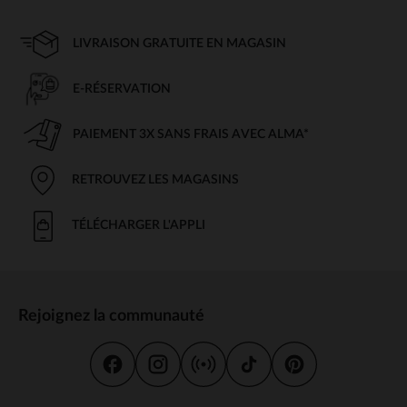
LIVRAISON GRATUITE EN MAGASIN
E-RÉSERVATION
PAIEMENT 3X SANS FRAIS AVEC ALMA*
RETROUVEZ LES MAGASINS
TÉLÉCHARGER L'APPLI
Rejoignez la communauté