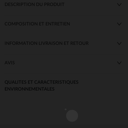
DESCRIPTION DU PRODUIT
COMPOSITION ET ENTRETIEN
INFORMATION LIVRAISON ET RETOUR
AVIS
QUALITES ET CARACTERISTIQUES
ENVIRONNEMENTALES