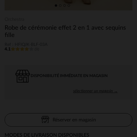
Orchestra
Robe de cérémonie effet 2 en 1 avec sequins
fille
Ref : HFIQJK-BLF-03A
4.1
(9)
DISPONIBILITÉ IMMÉDIATE EN MAGASIN
sélectionner un magasin →
Réserver en magasin
MODES DE LIVRAISON DISPONIBLES