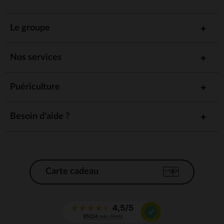
Le groupe
Nos services
Puériculture
Besoin d'aide ?
Carte cadeau