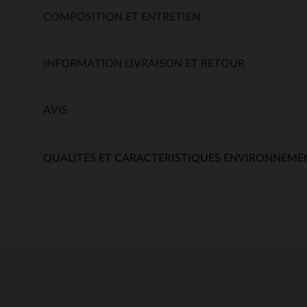
COMPOSITION ET ENTRETIEN
INFORMATION LIVRAISON ET RETOUR
AVIS
QUALITES ET CARACTERISTIQUES ENVIRONNEME