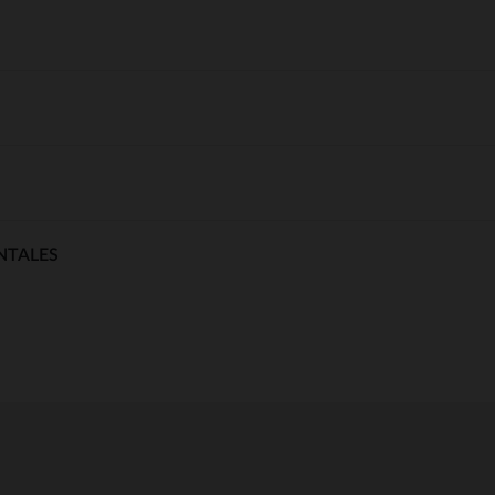
NTALES