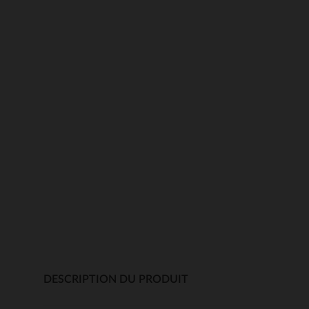
DESCRIPTION DU PRODUIT