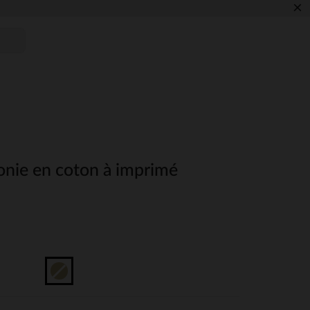
×
nie en coton à imprimé