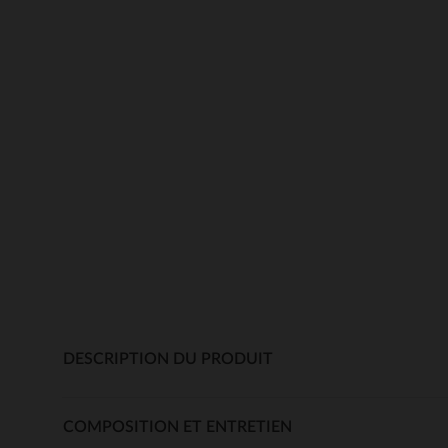
DESCRIPTION DU PRODUIT
COMPOSITION ET ENTRETIEN