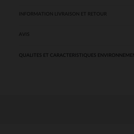
INFORMATION LIVRAISON ET RETOUR
AVIS
QUALITES ET CARACTERISTIQUES ENVIRONNEME