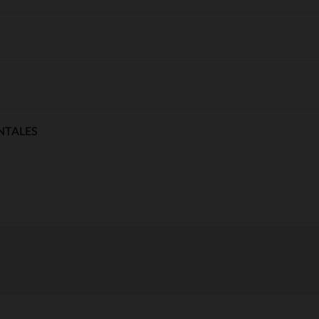
NTALES