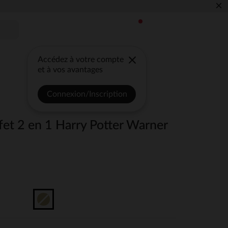
×
Accédez à votre compte
et à vos avantages
Connexion/Inscription
fet 2 en 1 Harry Potter Warner