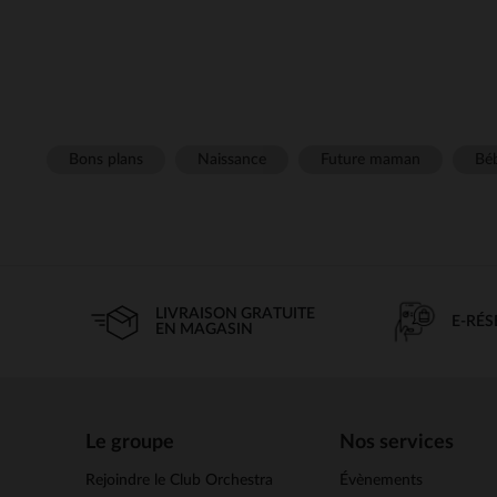
Bons plans
Naissance
Future maman
Béb
LIVRAISON GRATUITE
E-RÉ
EN MAGASIN
Le groupe
Nos services
Rejoindre le Club Orchestra
Évènements