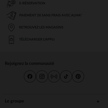
E-RÉSERVATION
PAIEMENT 3X SANS FRAIS AVEC ALMA*
RETROUVEZ LES MAGASINS
TÉLÉCHARGER L'APPLI
Rejoignez la communauté
Le groupe