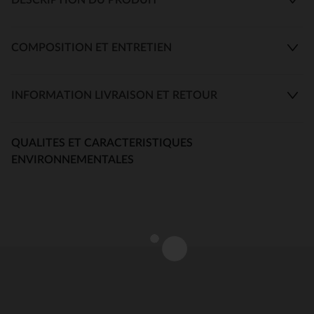
COMPOSITION ET ENTRETIEN
INFORMATION LIVRAISON ET RETOUR
QUALITES ET CARACTERISTIQUES
ENVIRONNEMENTALES