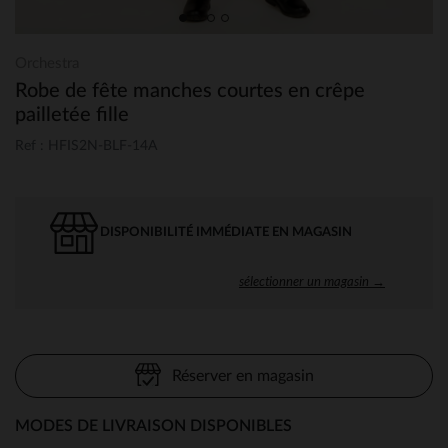
Orchestra
Robe de fête manches courtes en crêpe
pailletée fille
Ref : HFIS2N-BLF-14A
DISPONIBILITÉ IMMÉDIATE EN MAGASIN
sélectionner un magasin →
Réserver en magasin
MODES DE LIVRAISON DISPONIBLES