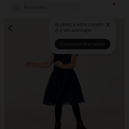
Accédez à votre compte
et à vos avantages
Connexion/Inscription