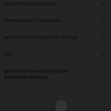
DESCRIPTION DU PRODUIT
COMPOSITION ET ENTRETIEN
INFORMATION LIVRAISON ET RETOUR
AVIS
QUALITES ET CARACTERISTIQUES
ENVIRONNEMENTALES