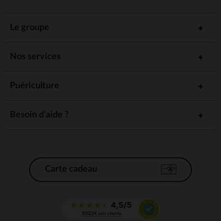
Le groupe
Nos services
Puériculture
Besoin d'aide ?
Carte cadeau