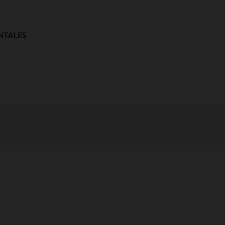
NTALES