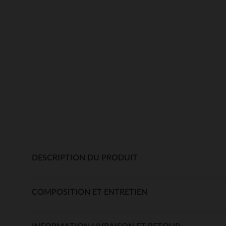
DESCRIPTION DU PRODUIT
COMPOSITION ET ENTRETIEN