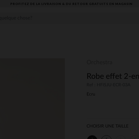
PROFITEZ DE LA LIVRAISON & DU RETOUR GRATUITS EN MAGASIN​
Orchestra
Robe effet 2-en
Ref : HFISJU-ECR-03A
Ecru
CHOISIR UNE TAILLE