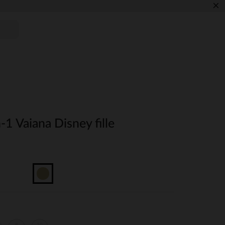
×
-1 Vaiana Disney fille