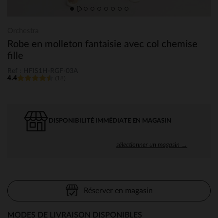
Orchestra
Robe en molleton fantaisie avec col chemise
fille
Ref : HFIS1H-RGF-03A
4.4
(18)
DISPONIBILITÉ IMMÉDIATE EN MAGASIN
sélectionner un magasin →
Réserver en magasin
MODES DE LIVRAISON DISPONIBLES