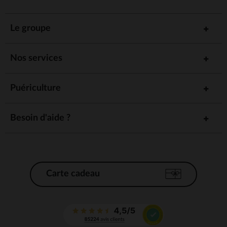
Le groupe
Nos services
Puériculture
Besoin d'aide ?
Carte cadeau