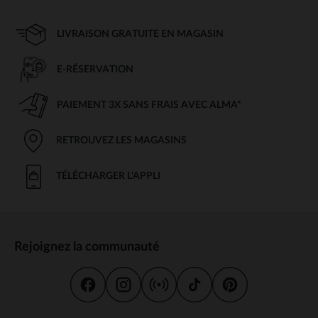
LIVRAISON GRATUITE EN MAGASIN
E-RÉSERVATION
PAIEMENT 3X SANS FRAIS AVEC ALMA*
RETROUVEZ LES MAGASINS
TÉLÉCHARGER L'APPLI
Rejoignez la communauté