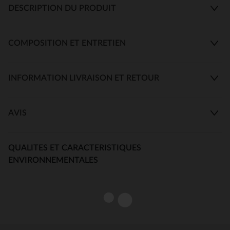
DESCRIPTION DU PRODUIT
COMPOSITION ET ENTRETIEN
INFORMATION LIVRAISON ET RETOUR
AVIS
QUALITES ET CARACTERISTIQUES
ENVIRONNEMENTALES