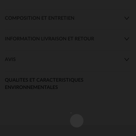
COMPOSITION ET ENTRETIEN
INFORMATION LIVRAISON ET RETOUR
AVIS
QUALITES ET CARACTERISTIQUES
ENVIRONNEMENTALES