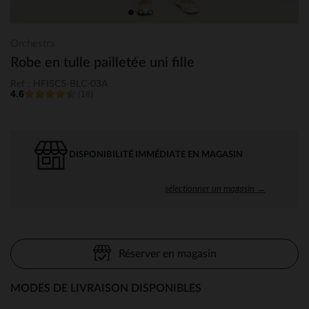
Orchestra
Robe en tulle pailletée uni fille
Ref : HFISC5-BLC-03A
4.6
(18)
DISPONIBILITÉ IMMÉDIATE EN MAGASIN
sélectionner un magasin →
Réserver en magasin
MODES DE LIVRAISON DISPONIBLES