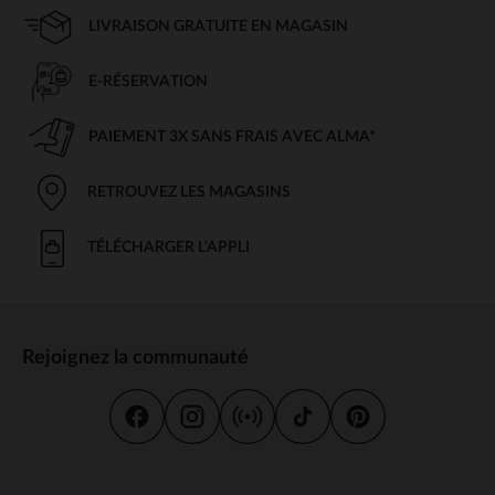
LIVRAISON GRATUITE EN MAGASIN
E-RÉSERVATION
PAIEMENT 3X SANS FRAIS AVEC ALMA*
RETROUVEZ LES MAGASINS
TÉLÉCHARGER L'APPLI
Rejoignez la communauté