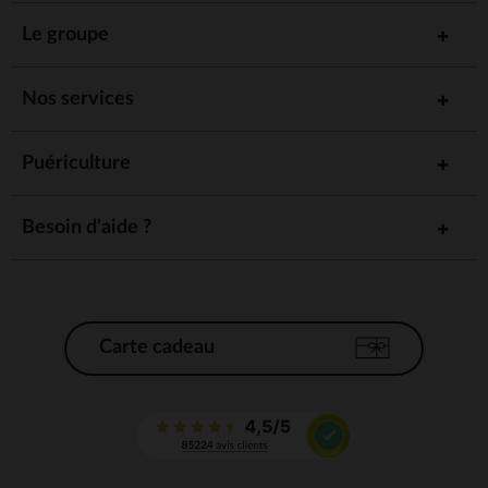
Le groupe
Nos services
Puériculture
Besoin d'aide ?
Carte cadeau