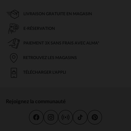
LIVRAISON GRATUITE EN MAGASIN
E-RÉSERVATION
PAIEMENT 3X SANS FRAIS AVEC ALMA*
RETROUVEZ LES MAGASINS
TÉLÉCHARGER L'APPLI
Rejoignez la communauté