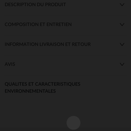
DESCRIPTION DU PRODUIT
COMPOSITION ET ENTRETIEN
INFORMATION LIVRAISON ET RETOUR
AVIS
QUALITES ET CARACTERISTIQUES
ENVIRONNEMENTALES