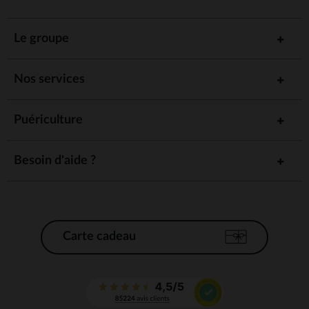
Le groupe
Nos services
Puériculture
Besoin d'aide ?
Carte cadeau