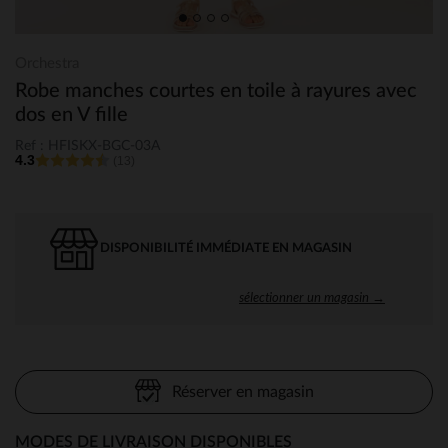
Orchestra
Robe manches courtes en toile à rayures avec
dos en V fille
Ref : HFISKX-BGC-03A
4.3
(13)
DISPONIBILITÉ IMMÉDIATE EN MAGASIN
sélectionner un magasin →
Réserver en magasin
MODES DE LIVRAISON DISPONIBLES