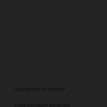
DESCRIPTION DU PRODUIT
COMPOSITION ET ENTRETIEN