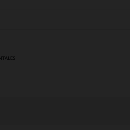
NTALES