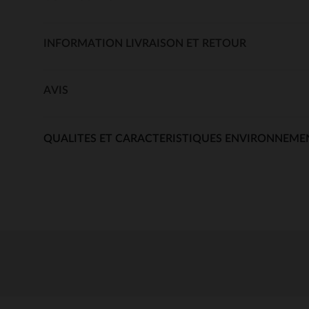
INFORMATION LIVRAISON ET RETOUR
AVIS
QUALITES ET CARACTERISTIQUES ENVIRONNEME