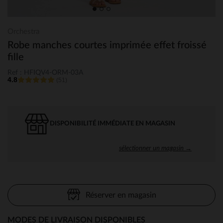
Orchestra
Robe manches courtes imprimée effet froissé
fille
Ref : HFIQV4-ORM-03A
4.8
(51)
DISPONIBILITÉ IMMÉDIATE EN MAGASIN
sélectionner un magasin →
Réserver en magasin
MODES DE LIVRAISON DISPONIBLES