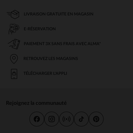
LIVRAISON GRATUITE EN MAGASIN
E-RÉSERVATION
PAIEMENT 3X SANS FRAIS AVEC ALMA*
RETROUVEZ LES MAGASINS
TÉLÉCHARGER L'APPLI
Rejoignez la communauté