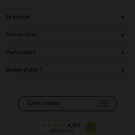
Le groupe
Nos services
Puériculture
Besoin d'aide ?
Carte cadeau