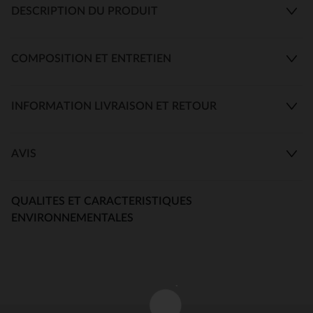
DESCRIPTION DU PRODUIT
COMPOSITION ET ENTRETIEN
INFORMATION LIVRAISON ET RETOUR
AVIS
QUALITES ET CARACTERISTIQUES
ENVIRONNEMENTALES