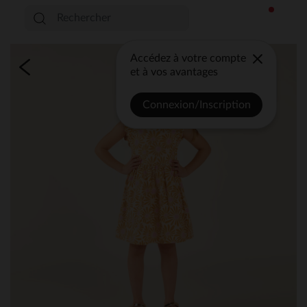
Accédez à votre compte
et à vos avantages
Connexion/Inscription