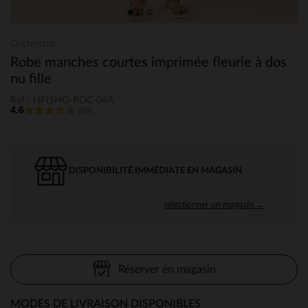
Orchestra
Robe manches courtes imprimée fleurie à dos
nu fille
Ref : HFISHO-ROC-04A
4.6
(99)
DISPONIBILITÉ IMMÉDIATE EN MAGASIN
sélectionner un magasin →
Réserver en magasin
MODES DE LIVRAISON DISPONIBLES