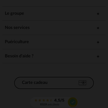
Le groupe
Nos services
Puériculture
Besoin d'aide ?
Carte cadeau