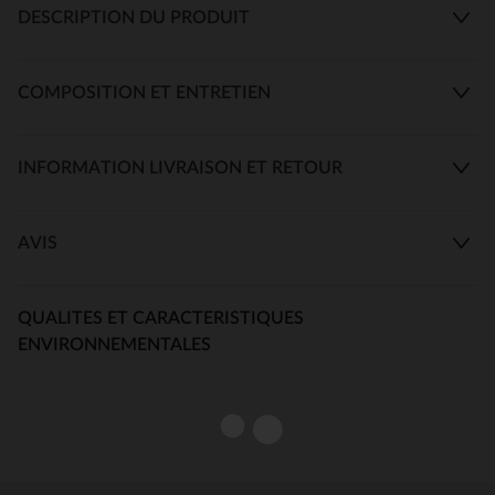
DESCRIPTION DU PRODUIT
COMPOSITION ET ENTRETIEN
INFORMATION LIVRAISON ET RETOUR
AVIS
QUALITES ET CARACTERISTIQUES
ENVIRONNEMENTALES