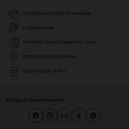
LIVRAISON GRATUITE EN MAGASIN
E-RÉSERVATION
PAIEMENT 3X SANS FRAIS AVEC ALMA*
RETROUVEZ LES MAGASINS
TÉLÉCHARGER L'APPLI
Rejoignez la communauté