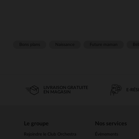
Bons plans
Naissance
Future maman
Béb
LIVRAISON GRATUITE
E-RÉ
EN MAGASIN
Le groupe
Nos services
Rejoindre le Club Orchestra
Évènements