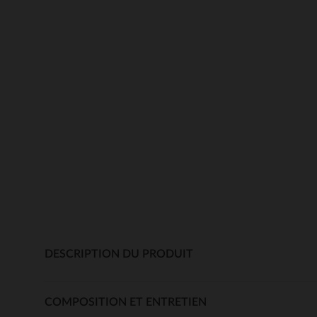
DESCRIPTION DU PRODUIT
COMPOSITION ET ENTRETIEN