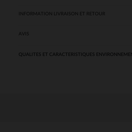
INFORMATION LIVRAISON ET RETOUR
AVIS
QUALITES ET CARACTERISTIQUES ENVIRONNEME