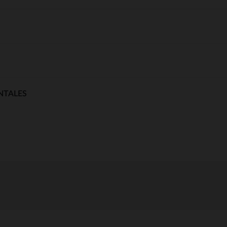
NTALES