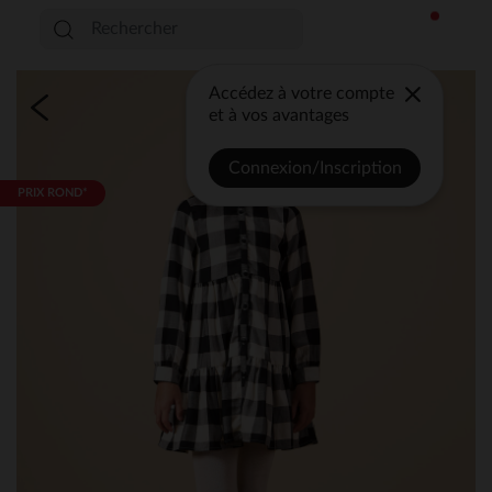
Accédez à votre compte
et à vos avantages
Connexion/Inscription
PRIX ROND*