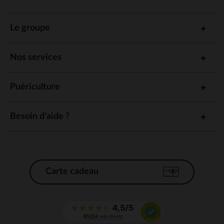
Le groupe
Nos services
Puériculture
Besoin d'aide ?
Carte cadeau