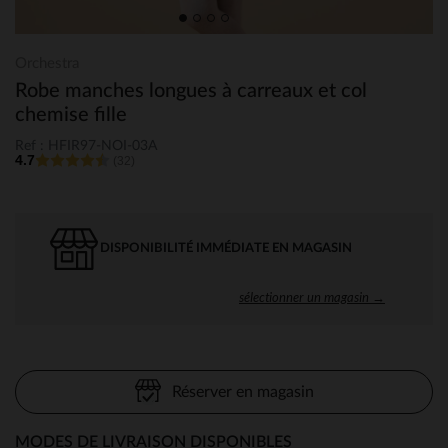
Orchestra
Robe manches longues à carreaux et col
chemise fille
Ref : HFIR97-NOI-03A
4.7
(32)
DISPONIBILITÉ IMMÉDIATE EN MAGASIN
sélectionner un magasin →
Réserver en magasin
MODES DE LIVRAISON DISPONIBLES