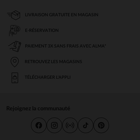
LIVRAISON GRATUITE EN MAGASIN
E-RÉSERVATION
PAIEMENT 3X SANS FRAIS AVEC ALMA*
RETROUVEZ LES MAGASINS
TÉLÉCHARGER L'APPLI
Rejoignez la communauté