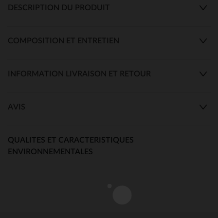
DESCRIPTION DU PRODUIT
COMPOSITION ET ENTRETIEN
INFORMATION LIVRAISON ET RETOUR
AVIS
QUALITES ET CARACTERISTIQUES
ENVIRONNEMENTALES