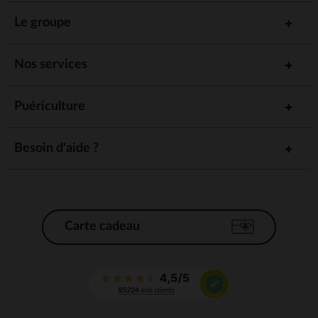
Le groupe
Nos services
Puériculture
Besoin d'aide ?
Carte cadeau