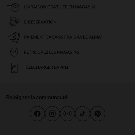
LIVRAISON GRATUITE EN MAGASIN
E-RÉSERVATION
PAIEMENT 3X SANS FRAIS AVEC ALMA*
RETROUVEZ LES MAGASINS
TÉLÉCHARGER L'APPLI
Rejoignez la communauté