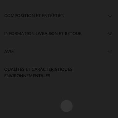
COMPOSITION ET ENTRETIEN
INFORMATION LIVRAISON ET RETOUR
AVIS
QUALITES ET CARACTERISTIQUES
ENVIRONNEMENTALES