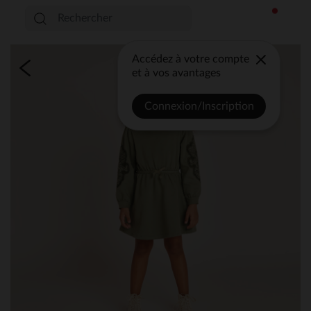
Accédez à votre compte
et à vos avantages
Connexion/Inscription