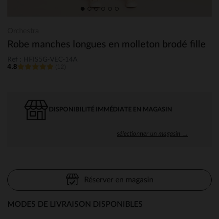
Orchestra
Robe manches longues en molleton brodé fille
Ref : HFIS5G-VEC-14A
4.8
(12)
DISPONIBILITÉ IMMÉDIATE EN MAGASIN
sélectionner un magasin →
Réserver en magasin
MODES DE LIVRAISON DISPONIBLES