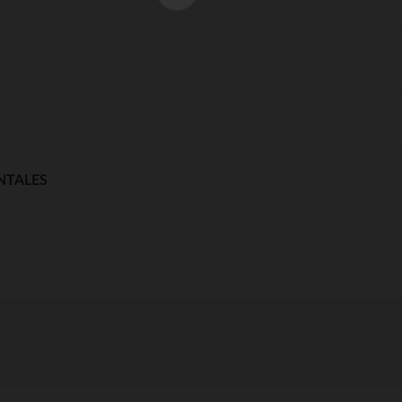
NTALES