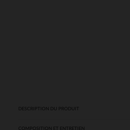
DESCRIPTION DU PRODUIT
COMPOSITION ET ENTRETIEN