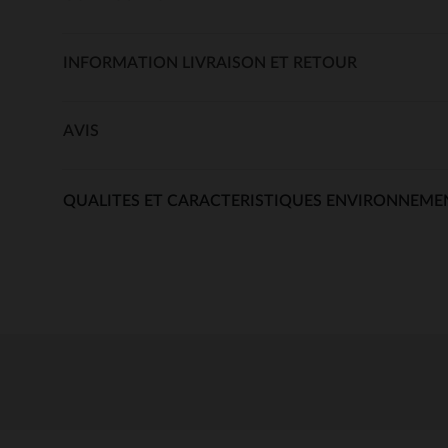
INFORMATION LIVRAISON ET RETOUR
AVIS
QUALITES ET CARACTERISTIQUES ENVIRONNEME