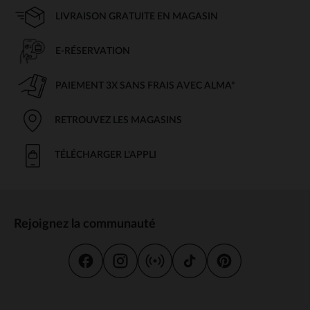
LIVRAISON GRATUITE EN MAGASIN
E-RÉSERVATION
PAIEMENT 3X SANS FRAIS AVEC ALMA*
RETROUVEZ LES MAGASINS
TÉLÉCHARGER L'APPLI
Rejoignez la communauté