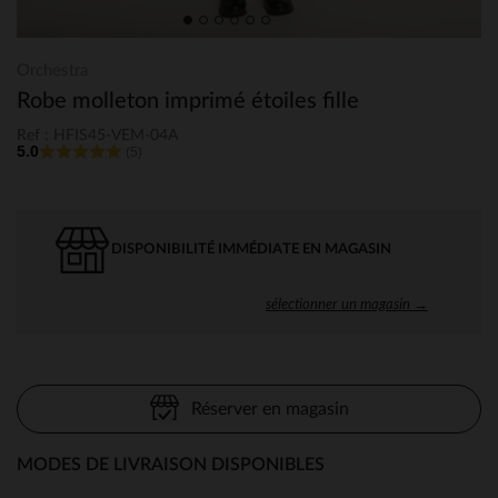
Orchestra
Robe molleton imprimé étoiles fille
Ref : HFIS45-VEM-04A
5.0
(5)
DISPONIBILITÉ IMMÉDIATE EN MAGASIN
sélectionner un magasin →
Réserver en magasin
MODES DE LIVRAISON DISPONIBLES