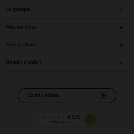
Le groupe
Nos services
Puériculture
Besoin d'aide ?
Carte cadeau