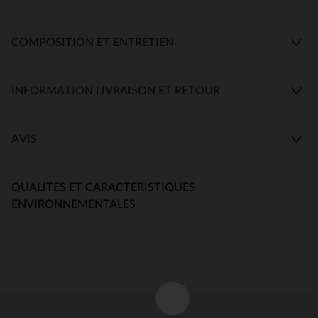
COMPOSITION ET ENTRETIEN
INFORMATION LIVRAISON ET RETOUR
AVIS
QUALITES ET CARACTERISTIQUES
ENVIRONNEMENTALES