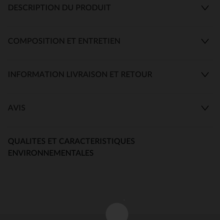
DESCRIPTION DU PRODUIT
COMPOSITION ET ENTRETIEN
INFORMATION LIVRAISON ET RETOUR
AVIS
QUALITES ET CARACTERISTIQUES
ENVIRONNEMENTALES