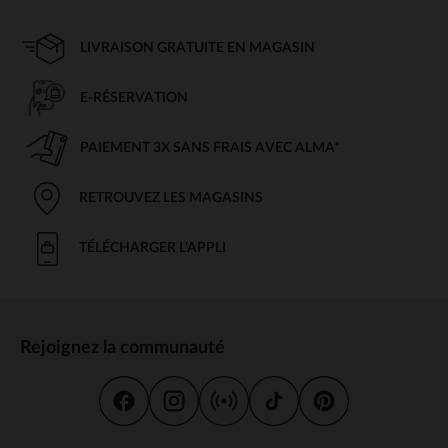
LIVRAISON GRATUITE EN MAGASIN
E-RÉSERVATION
PAIEMENT 3X SANS FRAIS AVEC ALMA*
RETROUVEZ LES MAGASINS
TÉLÉCHARGER L'APPLI
Rejoignez la communauté