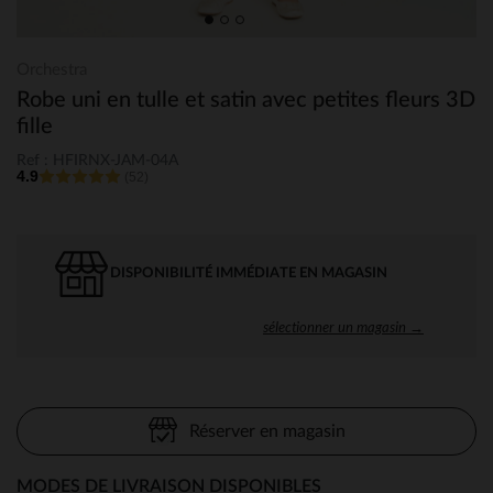
Orchestra
Robe uni en tulle et satin avec petites fleurs 3D
fille
Ref : HFIRNX-JAM-04A
4.9
(52)
DISPONIBILITÉ IMMÉDIATE EN MAGASIN
sélectionner un magasin →
Réserver en magasin
MODES DE LIVRAISON DISPONIBLES