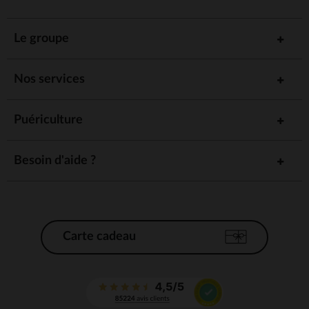
Le groupe
Nos services
Puériculture
Besoin d'aide ?
Carte cadeau