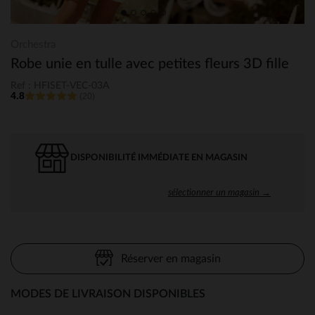
Orchestra
Robe unie en tulle avec petites fleurs 3D fille
Ref : HFISET-VEC-03A
4.8
(20)
DISPONIBILITÉ IMMÉDIATE EN MAGASIN
sélectionner un magasin →
Réserver en magasin
MODES DE LIVRAISON DISPONIBLES