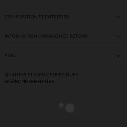
COMPOSITION ET ENTRETIEN
INFORMATION LIVRAISON ET RETOUR
AVIS
QUALITES ET CARACTERISTIQUES
ENVIRONNEMENTALES