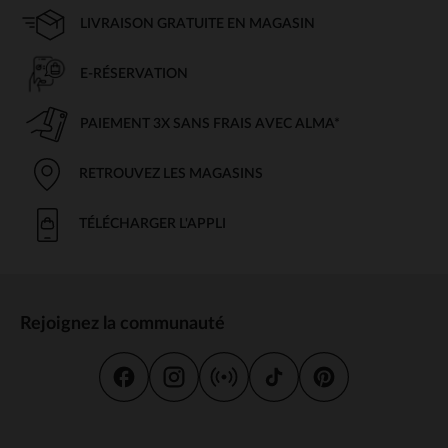
LIVRAISON GRATUITE EN MAGASIN
E-RÉSERVATION
PAIEMENT 3X SANS FRAIS AVEC ALMA*
RETROUVEZ LES MAGASINS
TÉLÉCHARGER L'APPLI
Rejoignez la communauté