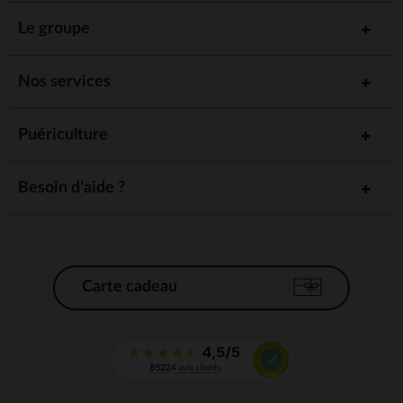
Le groupe
Nos services
Puériculture
Besoin d'aide ?
Carte cadeau