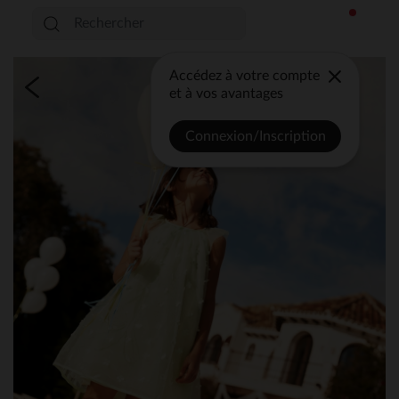
Accédez à votre compte
et à vos avantages
Connexion/Inscription