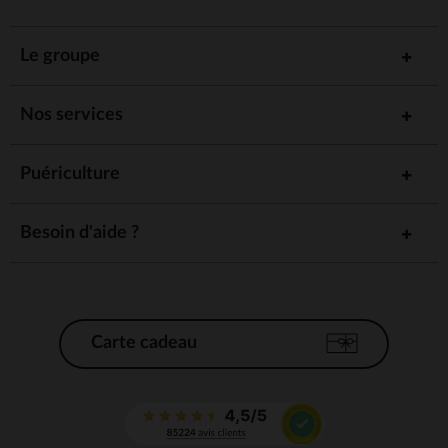
Le groupe
Nos services
Puériculture
Besoin d'aide ?
Carte cadeau