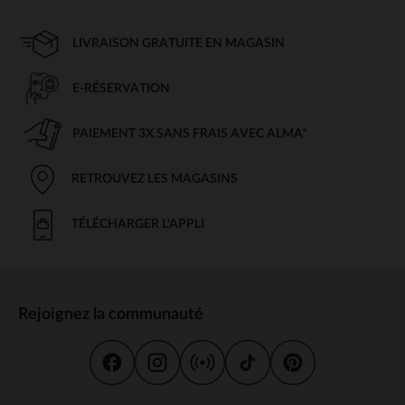
LIVRAISON GRATUITE EN MAGASIN
E-RÉSERVATION
PAIEMENT 3X SANS FRAIS AVEC ALMA*
RETROUVEZ LES MAGASINS
TÉLÉCHARGER L'APPLI
Rejoignez la communauté