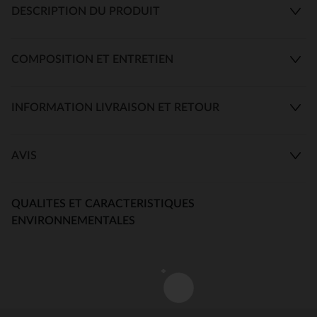
DESCRIPTION DU PRODUIT
COMPOSITION ET ENTRETIEN
INFORMATION LIVRAISON ET RETOUR
AVIS
QUALITES ET CARACTERISTIQUES
ENVIRONNEMENTALES