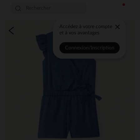
Accédez à votre compte
et à vos avantages
Connexion/Inscription