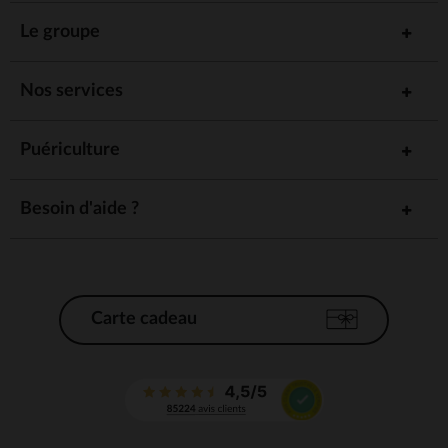
Le groupe
Nos services
Puériculture
Besoin d'aide ?
Carte cadeau