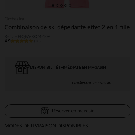
Orchestra
Combinaison de ski déperlante effet 2 en 1 fille
Ref : HFIQEA-ROM-10A
4.9
(10)
DISPONIBILITÉ IMMÉDIATE EN MAGASIN
sélectionner un magasin →
Réserver en magasin
MODES DE LIVRAISON DISPONIBLES