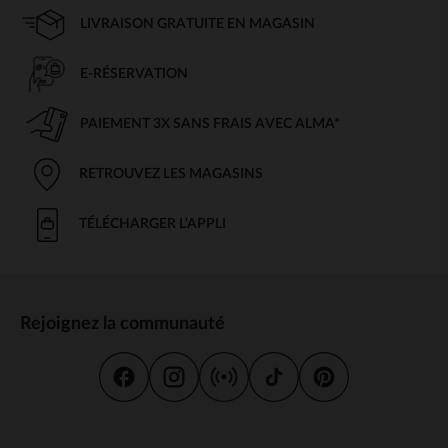
LIVRAISON GRATUITE EN MAGASIN
E-RÉSERVATION
PAIEMENT 3X SANS FRAIS AVEC ALMA*
RETROUVEZ LES MAGASINS
TÉLÉCHARGER L'APPLI
Rejoignez la communauté