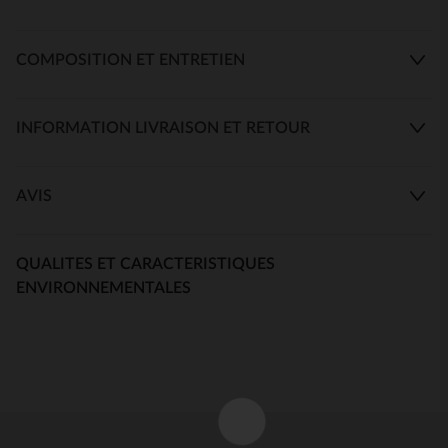
COMPOSITION ET ENTRETIEN
INFORMATION LIVRAISON ET RETOUR
AVIS
QUALITES ET CARACTERISTIQUES
ENVIRONNEMENTALES