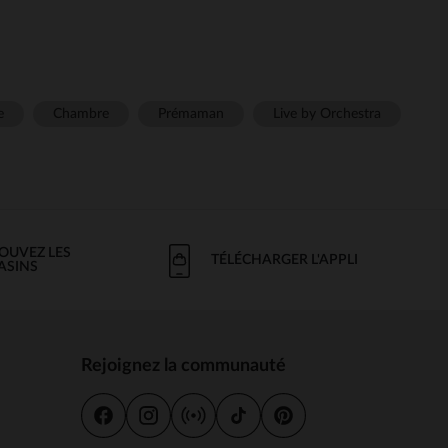
e
Chambre
Prémaman
Live by Orchestra
OUVEZ LES
TÉLÉCHARGER L'APPLI
ASINS
Rejoignez la communauté
s