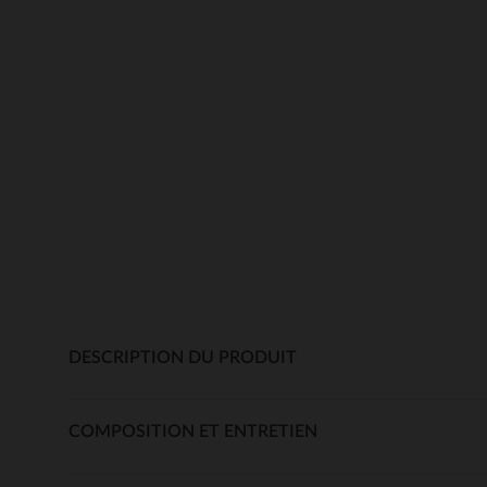
DESCRIPTION DU PRODUIT
COMPOSITION ET ENTRETIEN