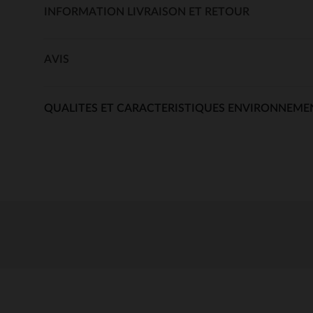
INFORMATION LIVRAISON ET RETOUR
AVIS
QUALITES ET CARACTERISTIQUES ENVIRONNEME