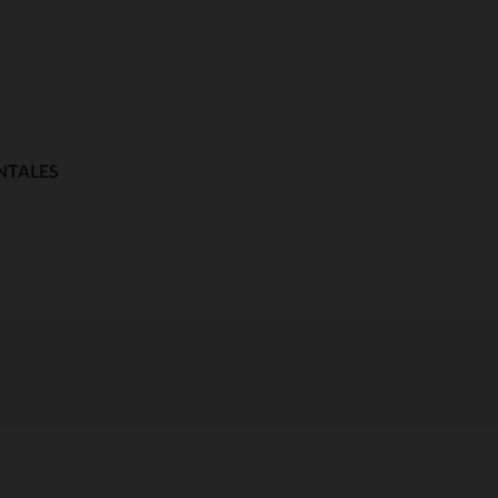
NTALES