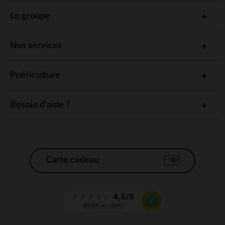
Le groupe
Nos services
Puériculture
Besoin d'aide ?
Carte cadeau