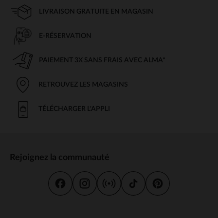
LIVRAISON GRATUITE EN MAGASIN
E-RÉSERVATION
PAIEMENT 3X SANS FRAIS AVEC ALMA*
RETROUVEZ LES MAGASINS
TÉLÉCHARGER L'APPLI
Rejoignez la communauté