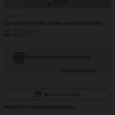
Orchestra
Combishort maille crêpée motifs fleurs fille
Ref : HFISFK-ECR-03A
4.3
(3)
DISPONIBILITÉ IMMÉDIATE EN MAGASIN
sélectionner un magasin →
Réserver en magasin
MODES DE LIVRAISON DISPONIBLES