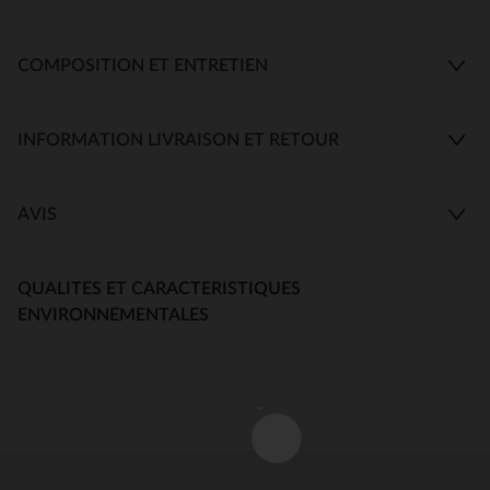
COMPOSITION ET ENTRETIEN
INFORMATION LIVRAISON ET RETOUR
AVIS
QUALITES ET CARACTERISTIQUES
ENVIRONNEMENTALES