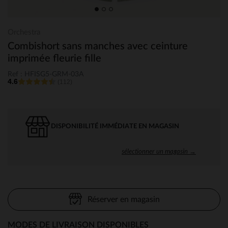
Orchestra
Combishort sans manches avec ceinture
imprimée fleurie fille
Ref : HFISG5-GRM-03A
4.6
(112)
DISPONIBILITÉ IMMÉDIATE EN MAGASIN
sélectionner un magasin →
Réserver en magasin
MODES DE LIVRAISON DISPONIBLES