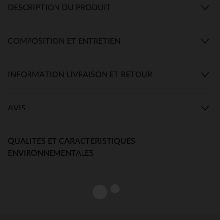
DESCRIPTION DU PRODUIT
COMPOSITION ET ENTRETIEN
INFORMATION LIVRAISON ET RETOUR
AVIS
QUALITES ET CARACTERISTIQUES
ENVIRONNEMENTALES