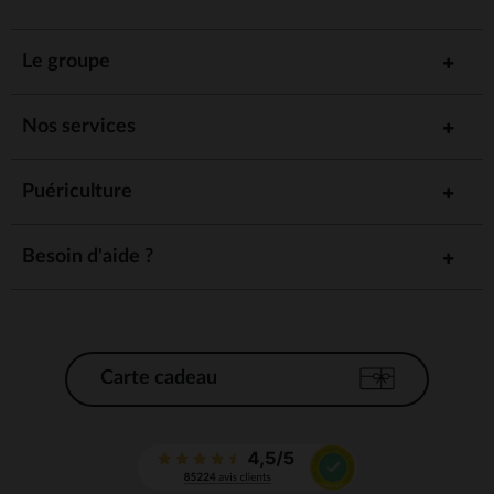
Le groupe
Nos services
Puériculture
Besoin d'aide ?
Carte cadeau