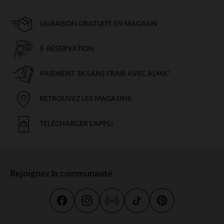
LIVRAISON GRATUITE EN MAGASIN
E-RÉSERVATION
PAIEMENT 3X SANS FRAIS AVEC ALMA*
RETROUVEZ LES MAGASINS
TÉLÉCHARGER L'APPLI
Rejoignez la communauté