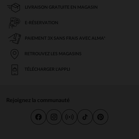
LIVRAISON GRATUITE EN MAGASIN
E-RÉSERVATION
PAIEMENT 3X SANS FRAIS AVEC ALMA*
RETROUVEZ LES MAGASINS
TÉLÉCHARGER L'APPLI
Rejoignez la communauté