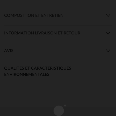
COMPOSITION ET ENTRETIEN
INFORMATION LIVRAISON ET RETOUR
AVIS
QUALITES ET CARACTERISTIQUES
ENVIRONNEMENTALES