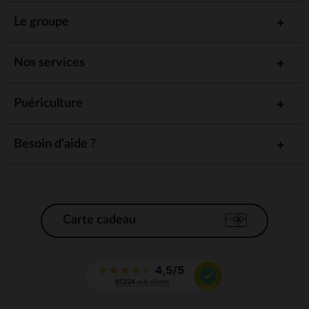
Le groupe
Nos services
Puériculture
Besoin d'aide ?
Carte cadeau