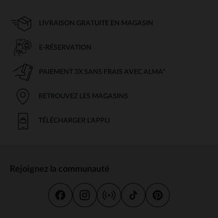
LIVRAISON GRATUITE EN MAGASIN
E-RÉSERVATION
PAIEMENT 3X SANS FRAIS AVEC ALMA*
RETROUVEZ LES MAGASINS
TÉLÉCHARGER L'APPLI
Rejoignez la communauté