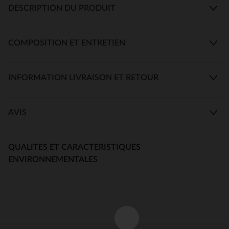
DESCRIPTION DU PRODUIT
COMPOSITION ET ENTRETIEN
INFORMATION LIVRAISON ET RETOUR
AVIS
QUALITES ET CARACTERISTIQUES
ENVIRONNEMENTALES