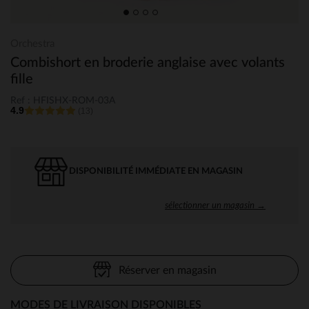
Orchestra
Combishort en broderie anglaise avec volants
fille
Ref : HFISHX-ROM-03A
4.9
(13)
DISPONIBILITÉ IMMÉDIATE EN MAGASIN
sélectionner un magasin →
Réserver en magasin
MODES DE LIVRAISON DISPONIBLES