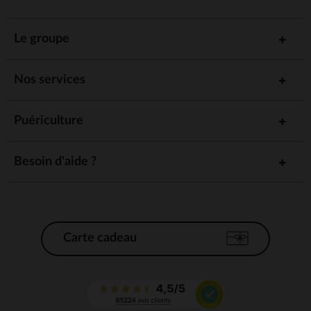
Le groupe
Nos services
Puériculture
Besoin d'aide ?
Carte cadeau