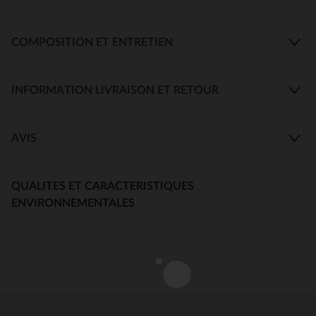
COMPOSITION ET ENTRETIEN
INFORMATION LIVRAISON ET RETOUR
AVIS
QUALITES ET CARACTERISTIQUES
ENVIRONNEMENTALES