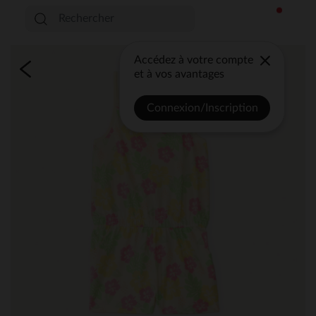
Accédez à votre compte
et à vos avantages
Connexion/Inscription