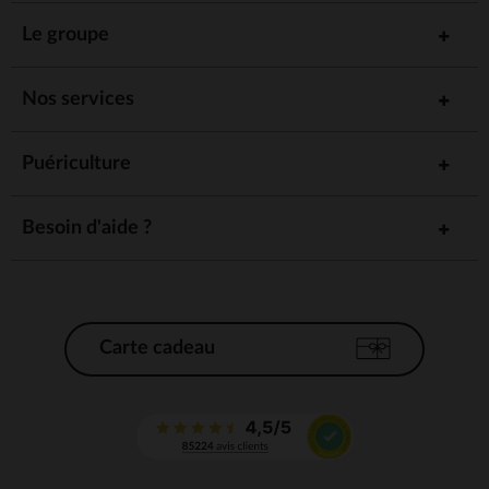
Le groupe
Nos services
Puériculture
Besoin d'aide ?
Carte cadeau