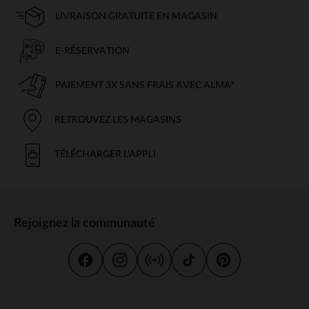
LIVRAISON GRATUITE EN MAGASIN
E-RÉSERVATION
PAIEMENT 3X SANS FRAIS AVEC ALMA*
RETROUVEZ LES MAGASINS
TÉLÉCHARGER L'APPLI
Rejoignez la communauté