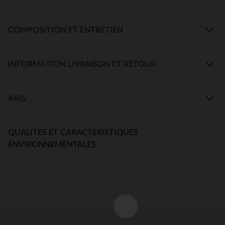
COMPOSITION ET ENTRETIEN
INFORMATION LIVRAISON ET RETOUR
AVIS
QUALITES ET CARACTERISTIQUES
ENVIRONNEMENTALES