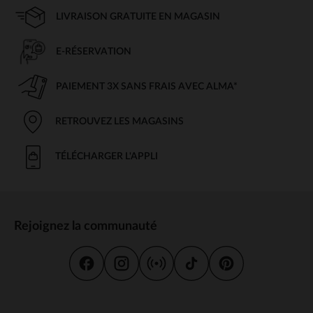
LIVRAISON GRATUITE EN MAGASIN
E-RÉSERVATION
PAIEMENT 3X SANS FRAIS AVEC ALMA*
RETROUVEZ LES MAGASINS
TÉLÉCHARGER L'APPLI
Rejoignez la communauté