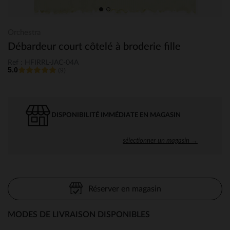
Orchestra
Débardeur court côtelé à broderie fille
Ref : HFIRRL-JAC-04A
5.0
(9)
DISPONIBILITÉ IMMÉDIATE EN MAGASIN
sélectionner un magasin →
Réserver en magasin
MODES DE LIVRAISON DISPONIBLES