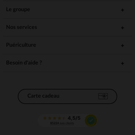
Le groupe
Nos services
Puériculture
Besoin d'aide ?
Carte cadeau